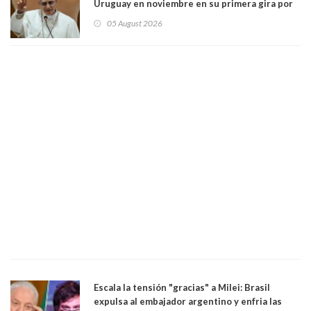
Uruguay en noviembre en su primera gira por
Sudamérica
05 August 2026
Escala la tensión "gracias" a Milei: Brasil
expulsa al embajador argentino y enfria las