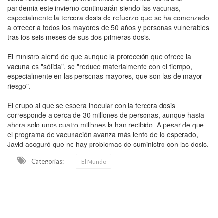
pandemia este invierno continuarán siendo las vacunas,
especialmente la tercera dosis de refuerzo que se ha comenzado
a ofrecer a todos los mayores de 50 años y personas vulnerables
tras los seis meses de sus dos primeras dosis.
El ministro alertó de que aunque la protección que ofrece la
vacuna es "sólida", se "reduce materialmente con el tiempo,
especialmente en las personas mayores, que son las de mayor
riesgo".
El grupo al que se espera inocular con la tercera dosis
corresponde a cerca de 30 millones de personas, aunque hasta
ahora solo unos cuatro millones la han recibido. A pesar de que
el programa de vacunación avanza más lento de lo esperado,
Javid aseguró que no hay problemas de suministro con las dosis.
Categorias:
El Mundo