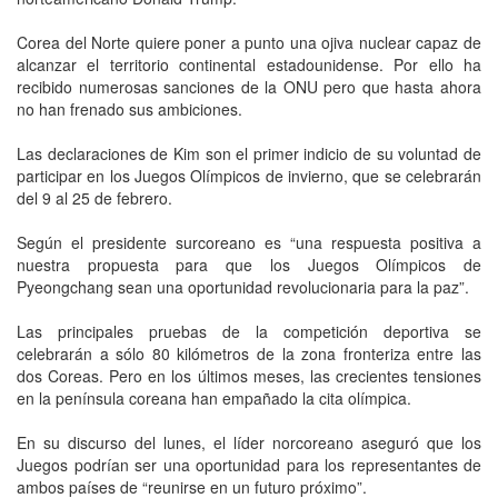
Corea del Norte quiere poner a punto una ojiva nuclear capaz de
alcanzar el territorio continental estadounidense. Por ello ha
recibido numerosas sanciones de la ONU pero que hasta ahora
no han frenado sus ambiciones.
Las declaraciones de Kim son el primer indicio de su voluntad de
participar en los Juegos Olímpicos de invierno, que se celebrarán
del 9 al 25 de febrero.
Según el presidente surcoreano es “una respuesta positiva a
nuestra propuesta para que los Juegos Olímpicos de
Pyeongchang sean una oportunidad revolucionaria para la paz”.
Las principales pruebas de la competición deportiva se
celebrarán a sólo 80 kilómetros de la zona fronteriza entre las
dos Coreas. Pero en los últimos meses, las crecientes tensiones
en la península coreana han empañado la cita olímpica.
En su discurso del lunes, el líder norcoreano aseguró que los
Juegos podrían ser una oportunidad para los representantes de
ambos países de “reunirse en un futuro próximo”.