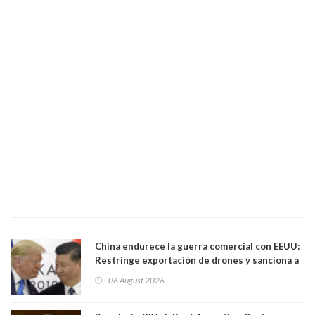
China endurece la guerra comercial con EEUU:
Restringe exportación de drones y sanciona a
seis empresas estadounidenses
06 August 2026