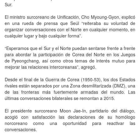
Sur.
El ministro surcoreano de Unificación, Cho Myoung-Gyon, explicó
en una rueda de prensa que Seúl “reiteraba su voluntad de
organizar conversaciones con el Norte en cualquier momento, en
cualquier lugar y bajo cualquier forma”.
“Esperamos que el Sur y el Norte puedan sentarse frente a frente
para abordar la participación de Corea del Norte en los Juegos
de Pyeongchang, así como otros temas de interés mutuo para
mejorar las relaciones intercoreanas”, agregó.
Desde el final de la Guerra de Corea (1950-53), los dos Estados
rivales están separados por una Zona desmilitarizada (DMZ), una
de las fronteras más fuertemente armadas del mundo. Las
últimas conversaciones bilaterales se remontan a 2015.
El presidente surcoreano Moon Jae-In, partidario del diálogo,
acogió con satisfacción las declaraciones de su homólogo
norcoreano como una oportunidad para reactivar las
conversaciones.