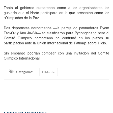
Tanto al gobierno surcoreano como a los organizadores les
gustaría que el Norte participara en lo que presentan como las
“Olimpiadas de la Paz”.
Dos deportistas norcoreanos —la pareja de patinadores Ryom
Tae-Ok y Kim Ju-Sik— se clasificaron para Pyeongchang pero el
Comité Olímpico norcoreano no confirmó en los plazos su
participación ante la Unión Internacional de Patinaje sobre Hielo.
Sin embargo podrían competir con una invitación del Comité
Olímpico Internacional.
Categorias:
El Mundo