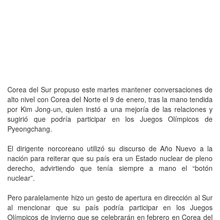
Corea del Sur propuso este martes mantener conversaciones de
alto nivel con Corea del Norte el 9 de enero, tras la mano tendida
por Kim Jong-un, quien instó a una mejoría de las relaciones y
sugirió que podría participar en los Juegos Olímpicos de
Pyeongchang.
El dirigente norcoreano utilizó su discurso de Año Nuevo a la
nación para reiterar que su país era un Estado nuclear de pleno
derecho, advirtiendo que tenía siempre a mano el “botón
nuclear”.
Pero paralelamente hizo un gesto de apertura en dirección al Sur
al mencionar que su país podría participar en los Juegos
Olímpicos de invierno que se celebrarán en febrero en Corea del