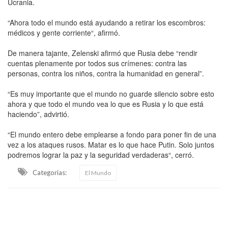
Ucrania.
“Ahora todo el mundo está ayudando a retirar los escombros:
médicos y gente corriente“, afirmó.
De manera tajante, Zelenski afirmó que Rusia debe “rendir
cuentas plenamente por todos sus crímenes: contra las
personas, contra los niños, contra la humanidad en general”.
“Es muy importante que el mundo no guarde silencio sobre esto
ahora y que todo el mundo vea lo que es Rusia y lo que está
haciendo”, advirtió.
“El mundo entero debe emplearse a fondo para poner fin de una
vez a los ataques rusos. Matar es lo que hace Putin. Solo juntos
podremos lograr la paz y la seguridad verdaderas“, cerró.
Categorias:
El Mundo