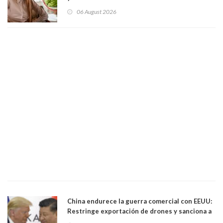
06 August 2026
China endurece la guerra comercial con EEUU:
Restringe exportación de drones y sanciona a
seis empresas estadounidenses