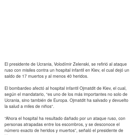
El presidente de Ucrania, Volodímir Zelenski, se refirió al ataque
ruso con misiles contra un hospital infantil en Kiev, el cual dejó un
saldo de 17 muertos y al menos 40 heridos.
El bombardeo afectó al hospital infantil Ojmatdit de Kiev, el cual,
según el mandatario, “es uno de los más importantes no solo de
Ucrania, sino también de Europa. Ojmatdit ha salvado y devuelto
la salud a miles de niños“.
“Ahora el hospital ha resultado dañado por un ataque ruso, con
personas atrapadas entre los escombros, y se desconoce el
número exacto de heridos y muertos”, señaló el presidente de