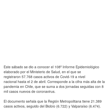
Este sábado se dio a conocer el 108º Informe Epidemiológico
elaborado por el Ministerio de Salud, en el que se
registraron 57.768 casos activos de Covid-19 a nivel
nacional hasta el 2 de abril. Corresponde a la cifra más alta de la
pandemia en Chile, que se suma a dos jornadas seguidas con 8
mil casos nuevos de coronavirus.
El documento señala que la Región Metropolitana tiene 21.389
casos activos, seguido del Biobío (6.722) y Valparaíso (6.474).