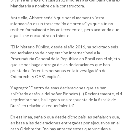
Mandataria a nombre de la constructora.
Ante ello, Abbott señaló que por el momento "esta
información es un trascendido de prensa" ya que aún no
reciben formalmente los antecedentes, pero acotando que
aquello se encuentra en trámite.
"El Ministerio Público, desde el año 2016, ha solicitado seis
requerimientos de cooperación internacional a la
Procuraduría General de la República en Brasil con el objeto
que se nos haga entrega de las declaraciones que han
prestado diferentes personas en la investigación de
Odebrecht y OAS", explicó.
Y agregó: "Dentro de esas declaraciones que se han
solicitado están la del señor Pinheiro (...) Recientemente, el 4
septiembre nos, ha llegado una respuesta de la fiscalía de
Brasil en relación al requerimiento".
En esa línea, señaló que desde dicho país les señalaron que,
en base a las declaraciones entregadas por ejecutivos en el
caso Odebrecht, "no hay antecedentes que vinculen a