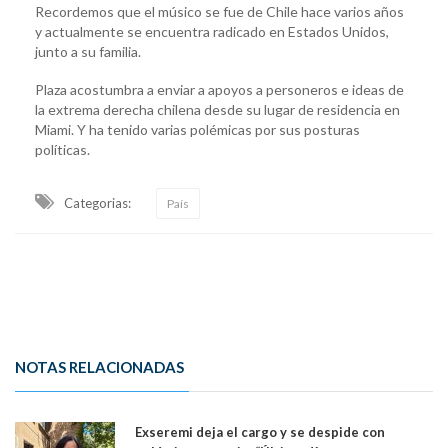
Recordemos que el músico se fue de Chile hace varios años
y actualmente se encuentra radicado en Estados Unidos,
junto a su familia.
Plaza acostumbra a enviar a apoyos a personeros e ideas de
la extrema derecha chilena desde su lugar de residencia en
Miami. Y ha tenido varias polémicas por sus posturas
políticas.
Categorias:
País
NOTAS RELACIONADAS
Exseremi deja el cargo y se despide con