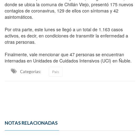
donde se ubica la comuna de Chillán Viejo, presentó 175 nuevos
contagios de coronavirus, 129 de ellos con síntomas y 42
asintomáticos.
Por otra parte, este lunes se llegó a un total de 1.163 casos
activos, es decir, en condiciones de transmitir la enfermedad a
otras personas.
Finalmente, vale mencionar que 47 personas se encuentran
internadas en Unidades de Cuidados Intensivos (UCI) en Ñuble.
Categorias:
País
NOTAS RELACIONADAS