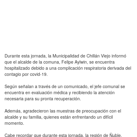
Durante esta jornada, la Municipalidad de Chillán Viejo informó
que el alcalde de la comuna, Felipe Aylwin, se encuentra
hospitalizado debido a una complicación respiratoria derivada del
contagio por covid-19.
Según señalan a través de un comunicado, el jefe comunal se
encuentra en evaluación médica y recibiendo la atención
necesaria para su pronta recuperación.
Además, agradecieron las muestras de preocupación con el
alcalde y su familia, quienes están enfrentando un difícil
momento.
Cabe recordar que durante esta jornada, la región de Ñuble,