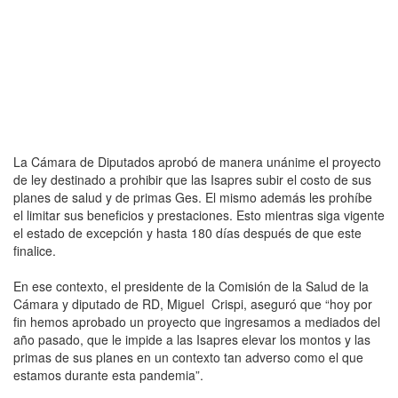
La Cámara de Diputados aprobó de manera unánime el proyecto
de ley destinado a prohibir que las Isapres subir el costo de sus
planes de salud y de primas Ges. El mismo además les prohíbe
el limitar sus beneficios y prestaciones. Esto mientras siga vigente
el estado de excepción y hasta 180 días después de que este
finalice.
En ese contexto, el presidente de la Comisión de la Salud de la
Cámara y diputado de RD, Miguel Crispi, aseguró que “hoy por
fin hemos aprobado un proyecto que ingresamos a mediados del
año pasado, que le impide a las Isapres elevar los montos y las
primas de sus planes en un contexto tan adverso como el que
estamos durante esta pandemia”.