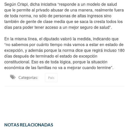
Según Crispi, dicha iniciativa “responde a un modelo de salud
que le permite al privado abusar de una manera, realmente fuera
de toda norma, no sólo de personas de altas ingresos sino
también de gente de clase media que se saca la cresta todos los
días para poder tener acceso a un mejor seguro de salud”.
En la misma línea, el diputado valoró la medida, indicando que
“no sabemos por cuánto tiempo más vamos a estar en estado de
excepción, y además porque la norma dice que regirá incluso 180
días después de terminado el estado de excepción
constitucional. Eso es de toda lógica, porque la situación
económica de las familias no va a mejorar cuando termine”.
Categorias:
País
NOTAS RELACIONADAS