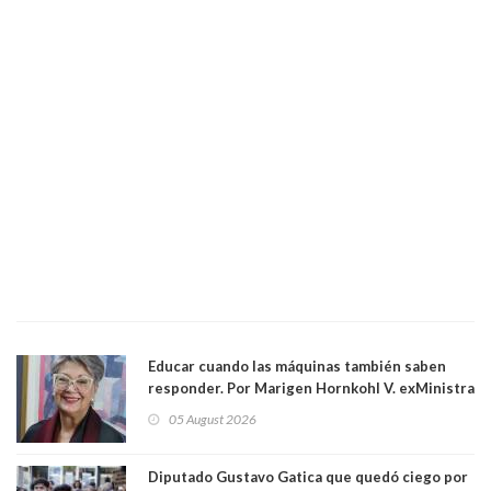
Educar cuando las máquinas también saben
responder. Por Marigen Hornkohl V. exMinistra
05 August 2026
Diputado Gustavo Gatica que quedó ciego por