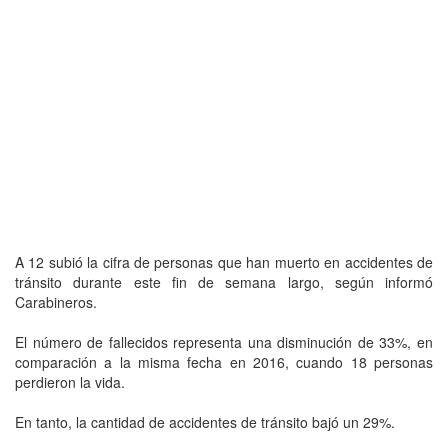
A 12 subió la cifra de personas que han muerto en accidentes de
tránsito durante este fin de semana largo, según informó
Carabineros.
El número de fallecidos representa una disminución de 33%, en
comparación a la misma fecha en 2016, cuando 18 personas
perdieron la vida.
En tanto, la cantidad de accidentes de tránsito bajó un 29%.