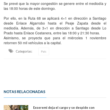
Se prevé que la mayor congestión se genere entre el mediodía y
las 18:00 horas de este domingo.
Por ello, en la Ruta 68 se aplicará 4×1 en dirección a Santiago
desde Enlace Algarrobo hasta el Peaje Zapata desde el
mediodía. Además, de 3×1 en dirección a Santiago desde Lo
Prado hasta Enlace Costanera, entre las 18:00 y 21:30 horas.
Asimismo, se proyecta que para el miércoles 1 noviembre
retornen 50 mil vehículos a la capital.
Categorias:
País
NOTAS RELACIONADAS
Exseremi deja el cargo y se despide con