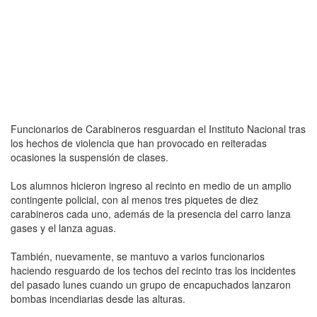
Funcionarios de Carabineros resguardan el Instituto Nacional tras
los hechos de violencia que han provocado en reiteradas
ocasiones la suspensión de clases.
Los alumnos hicieron ingreso al recinto en medio de un amplio
contingente policial, con al menos tres piquetes de diez
carabineros cada uno, además de la presencia del carro lanza
gases y el lanza aguas.
También, nuevamente, se mantuvo a varios funcionarios
haciendo resguardo de los techos del recinto tras los incidentes
del pasado lunes cuando un grupo de encapuchados lanzaron
bombas incendiarias desde las alturas.