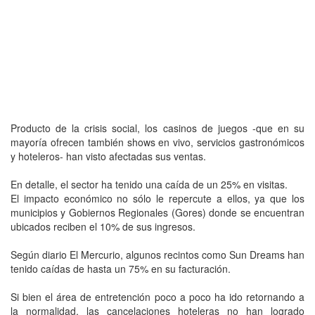
Producto de la crisis social, los casinos de juegos -que en su
mayoría ofrecen también shows en vivo, servicios gastronómicos
y hoteleros- han visto afectadas sus ventas.
En detalle, el sector ha tenido una caída de un 25% en visitas.
El impacto económico no sólo le repercute a ellos, ya que los
municipios y Gobiernos Regionales (Gores) donde se encuentran
ubicados reciben el 10% de sus ingresos.
Según diario El Mercurio, algunos recintos como Sun Dreams han
tenido caídas de hasta un 75% en su facturación.
Si bien el área de entretención poco a poco ha ido retornando a
la normalidad, las cancelaciones hoteleras no han logrado