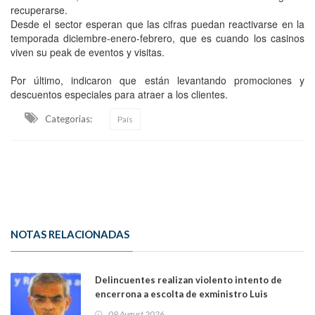
recuperarse.
Desde el sector esperan que las cifras puedan reactivarse en la
temporada diciembre-enero-febrero, que es cuando los casinos
viven su peak de eventos y visitas.
Por último, indicaron que están levantando promociones y
descuentos especiales para atraer a los clientes.
Categorias:
País
NOTAS RELACIONADAS
Delincuentes realizan violento intento de
encerrona a escolta de exministro Luis
Cordero en Vitacura. Persecución terminó en
09 August 2026