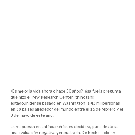
¿Es mejor la vida ahora o hace 50 años?, ésa fue la pregunta
que hizo el Pew Research Center -think tank
estadounidense basado en Washington- a 43 mil personas
en 38 países alrededor del mundo entre el 16 de febrero y el
8 de mayo de este año.
La respuesta en Latinoamérica es decidora, pues destaca
una evaluación negativa generalizada. De hecho, sólo en