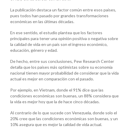
La publicación destaca un factor común entre esos países,
pues todos han pasado por grandes transformaciones
económicas en las últimas décadas.
En ese sentido, el estudio plantea que los factores
principales para tener una opinión positiva o negativa sobre
la calidad de vida en un país son el ingreso económico,
educación, género y edad.
De hecho, entre sus conclusiones, Pew Research Center
detalla que los países más optimistas sobre su economía
nacional tienen mayor probabilidad de considerar que la vida
actual es mejor en comparación con el pasado.
Por ejemplo, en Vietnam, donde el 91% dice que las
condiciones económicas son buenas, un 88% considera que
la vida es mejor hoy que la de hace cinco décadas.
Al contrario de lo que sucede con Venezuela, donde solo el
20% cree que las condiciones económicas son buenas, y un
10% asegura que es mejor la calidad de vida actual.