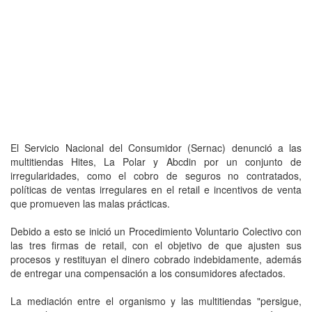
El Servicio Nacional del Consumidor (Sernac) denunció a las
multitiendas Hites, La Polar y Abcdin por un conjunto de
irregularidades, como el cobro de seguros no contratados,
políticas de ventas irregulares en el retail e incentivos de venta
que promueven las malas prácticas.
Debido a esto se inició un Procedimiento Voluntario Colectivo con
las tres firmas de retail, con el objetivo de que ajusten sus
procesos y restituyan el dinero cobrado indebidamente, además
de entregar una compensación a los consumidores afectados.
La mediación entre el organismo y las multitiendas "persigue,