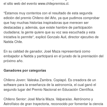
el sitio web del evento www.chilepremios.cl.
"Estamos muy contentos con el resultado de esta segunda
edición del premio Chileno del Año, ya que pudimos comprobar
que hay muchas historias inspiradoras que merecen ser
destacadas y, además, que existe hambre de participación
ciudadana; la gente quiere que su voz sea escuchada y esta
iniciativa lo permite", explicó Gonzalo Auil, director ejecutivo de
Natida Chile.
En su calidad de ganador, José Maza representará como
embajador a Natida y participará en el jurado de la premiación del
próximo año.
Ganadores por categorías
Chileno Joven: Valeska Zambra. Copiapó. Es creadora de un
software para la enseñanza de la astronomía, el cual ganó el
segundo lugar del Premio Nacional en Educación Científica.
Chileno Senior: José María Maza. Valparaíso. Astrónomo y
Astrofísico de gran trayectoria, reconocido por fomentar la ciencia