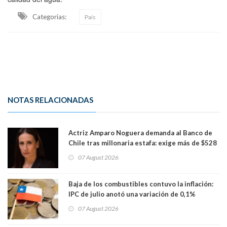
Categorias:
País
NOTAS RELACIONADAS
Actriz Amparo Noguera demanda al Banco de
Chile tras millonaria estafa: exige más de $528
millones
07 August 2026
Baja de los combustibles contuvo la inflación:
IPC de julio anotó una variación de 0,1%
07 August 2026