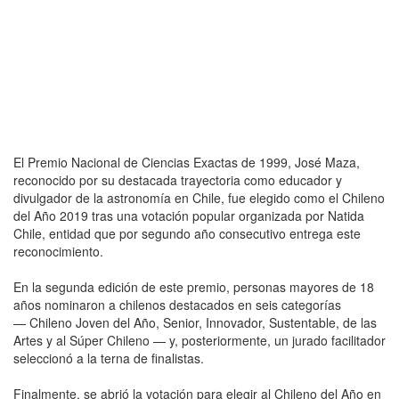
El Premio Nacional de Ciencias Exactas de 1999, José Maza,
reconocido por su destacada trayectoria como educador y
divulgador de la astronomía en Chile, fue elegido como el Chileno
del Año 2019 tras una votación popular organizada por Natida
Chile, entidad que por segundo año consecutivo entrega este
reconocimiento.
En la segunda edición de este premio, personas mayores de 18
años nominaron a chilenos destacados en seis categorías
— Chileno Joven del Año, Senior, Innovador, Sustentable, de las
Artes y al Súper Chileno — y, posteriormente, un jurado facilitador
seleccionó a la terna de finalistas.
Finalmente, se abrió la votación para elegir al Chileno del Año en