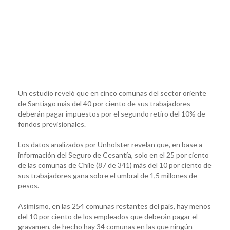
Un estudio reveló que en cinco comunas del sector oriente
de Santiago más del 40 por ciento de sus trabajadores
deberán pagar impuestos por el segundo retiro del 10% de
fondos previsionales.
Los datos analizados por Unholster revelan que, en base a
información del Seguro de Cesantía, solo en el 25 por ciento
de las comunas de Chile (87 de 341) más del 10 por ciento de
sus trabajadores gana sobre el umbral de 1,5 millones de
pesos.
Asimismo, en las 254 comunas restantes del país, hay menos
del 10 por ciento de los empleados que deberán pagar el
gravamen, de hecho hay 34 comunas en las que ningún