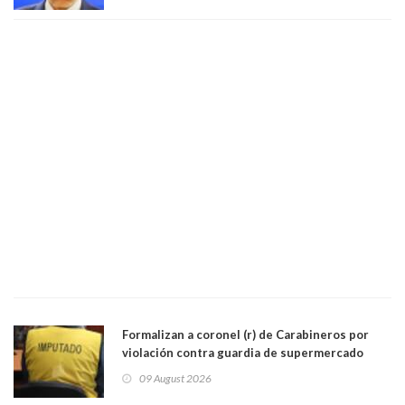
Lo Espejo
Formalizan a coronel (r) de Carabineros por
violación contra guardia de supermercado
09 August 2026