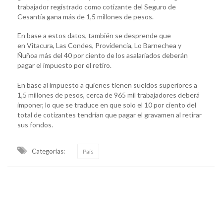
trabajador registrado como cotizante del Seguro de
Cesantía gana más de 1,5 millones de pesos.
En base a estos datos, también se desprende que
en Vitacura, Las Condes, Providencia, Lo Barnechea y
Ñuñoa más del 40 por ciento de los asalariados deberán
pagar el impuesto por el retiro.
En base al impuesto a quienes tienen sueldos superiores a
1,5 millones de pesos, cerca de 965 mil trabajadores deberá
imponer, lo que se traduce en que solo el 10 por ciento del
total de cotizantes tendrían que pagar el gravamen al retirar
sus fondos.
Categorias:
País