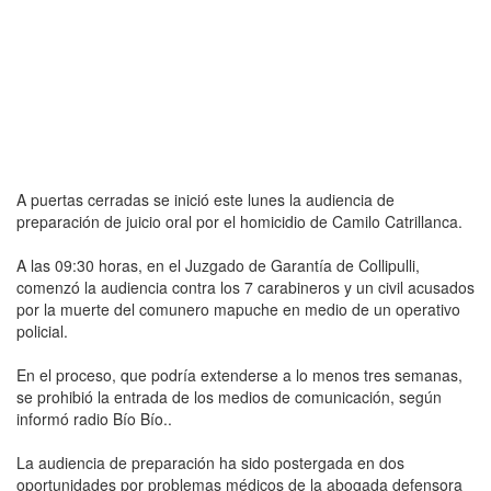
A puertas cerradas se inició este lunes la audiencia de
preparación de juicio oral por el homicidio de Camilo Catrillanca.
A las 09:30 horas, en el Juzgado de Garantía de Collipulli,
comenzó la audiencia contra los 7 carabineros y un civil acusados
por la muerte del comunero mapuche en medio de un operativo
policial.
En el proceso, que podría extenderse a lo menos tres semanas,
se prohibió la entrada de los medios de comunicación, según
informó radio Bío Bío..
La audiencia de preparación ha sido postergada en dos
oportunidades por problemas médicos de la abogada defensora