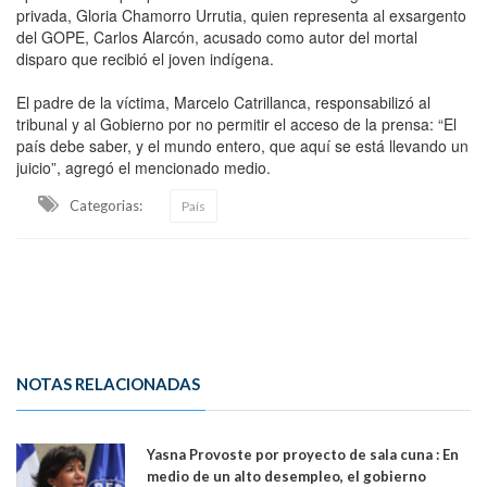
privada, Gloria Chamorro Urrutia, quien representa al exsargento
del GOPE, Carlos Alarcón, acusado como autor del mortal
disparo que recibió el joven indígena.
El padre de la víctima, Marcelo Catrillanca, responsabilizó al
tribunal y al Gobierno por no permitir el acceso de la prensa: “El
país debe saber, y el mundo entero, que aquí se está llevando un
juicio”, agregó el mencionado medio.
Categorias:
País
NOTAS RELACIONADAS
Yasna Provoste por proyecto de sala cuna : En
medio de un alto desempleo, el gobierno