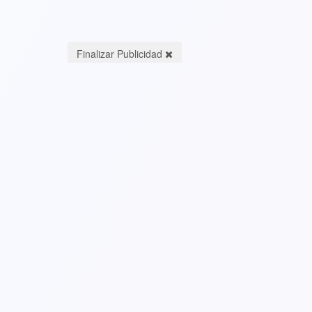
Finalizar Publicidad