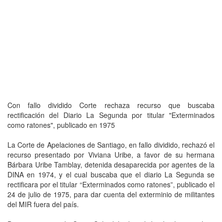
Con fallo dividido Corte rechaza recurso que buscaba
rectificación del Diario La Segunda por titular "Exterminados
como ratones", publicado en 1975
La Corte de Apelaciones de Santiago, en fallo dividido, rechazó el
recurso presentado por Viviana Uribe, a favor de su hermana
Bárbara Uribe Tamblay, detenida desaparecida por agentes de la
DINA en 1974, y el cual buscaba que el diario La Segunda se
rectificara por el titular “Exterminados como ratones”, publicado el
24 de julio de 1975, para dar cuenta del exterminio de militantes
del MIR fuera del país.