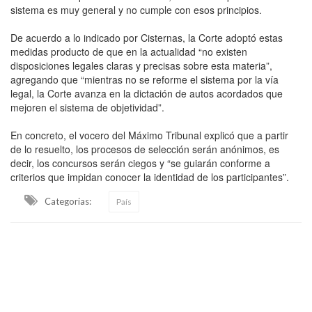
sistema es muy general y no cumple con esos principios.
De acuerdo a lo indicado por Cisternas, la Corte adoptó estas
medidas producto de que en la actualidad “no existen
disposiciones legales claras y precisas sobre esta materia”,
agregando que “mientras no se reforme el sistema por la vía
legal, la Corte avanza en la dictación de autos acordados que
mejoren el sistema de objetividad”.
En concreto, el vocero del Máximo Tribunal explicó que a partir
de lo resuelto, los procesos de selección serán anónimos, es
decir, los concursos serán ciegos y “se guiarán conforme a
criterios que impidan conocer la identidad de los participantes”.
Categorias:
País