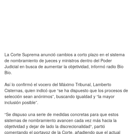
La Corte Suprema anunció cambios a corto plazo en el sistema
de nombramiento de jueces y ministros dentro del Poder
Judicial en busca de aumentar la objetividad, informó radio Bío
Bío.
Así lo confirmó el vocero del Máximo Tribunal, Lamberto
Cisternas, quien indicó que “se ha dispuesto que los procesos de
selección sean anónimos”, buscando igualdad y “la mayor
inclusión posible”.
“Se dispuso una serie de medidas concretas para que estos
sistemas de nombramiento avancen cada vez más hacia la
objetividad y dejar de lado la discrecionalidad“, partió
comentando el portavoz de la Corte, añadiendo que el actual