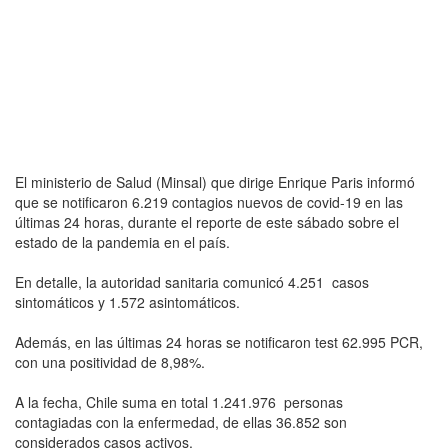
El ministerio de Salud (Minsal) que dirige Enrique Paris informó
que se notificaron 6.219 contagios nuevos de covid-19 en las
últimas 24 horas, durante el reporte de este sábado sobre el
estado de la pandemia en el país.
En detalle, la autoridad sanitaria comunicó 4.251 casos
sintomáticos y 1.572 asintomáticos.
Además, en las últimas 24 horas se notificaron test 62.995 PCR,
con una positividad de 8,98%.
A la fecha, Chile suma en total 1.241.976 personas
contagiadas con la enfermedad, de ellas 36.852 son
considerados casos activos.