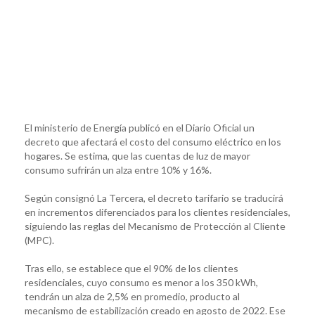
El ministerio de Energía publicó en el Diario Oficial un
decreto que afectará el costo del consumo eléctrico en los
hogares. Se estima, que las cuentas de luz de mayor
consumo sufrirán un alza entre 10% y 16%.
Según consignó La Tercera, el decreto tarifario se traducirá
en incrementos diferenciados para los clientes residenciales,
siguiendo las reglas del Mecanismo de Protección al Cliente
(MPC).
Tras ello, se establece que el 90% de los clientes
residenciales, cuyo consumo es menor a los 350 kWh,
tendrán un alza de 2,5% en promedio, producto al
mecanismo de estabilización creado en agosto de 2022. Ese