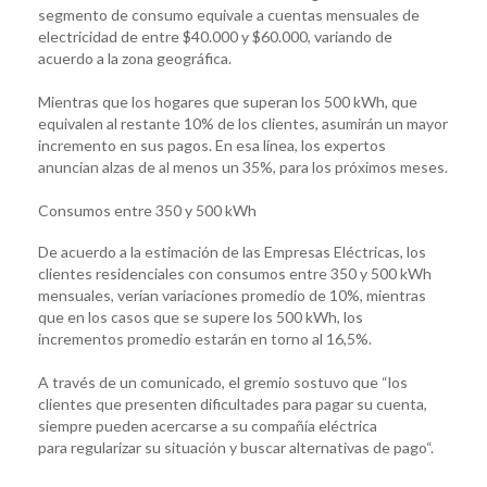
segmento de consumo equivale a cuentas mensuales de
electricidad de entre $40.000 y $60.000, variando de
acuerdo a la zona geográfica.
Mientras que los hogares que superan los 500 kWh, que
equivalen al restante 10% de los clientes, asumirán un mayor
incremento en sus pagos. En esa línea, los expertos
anuncian alzas de al menos un 35%, para los próximos meses.
Consumos entre 350 y 500 kWh
De acuerdo a la estimación de las Empresas Eléctricas, los
clientes residenciales con consumos entre 350 y 500 kWh
mensuales, verían variaciones promedio de 10%, mientras
que en los casos que se supere los 500 kWh, los
incrementos promedio estarán en torno al 16,5%.
A través de un comunicado, el gremio sostuvo que “los
clientes que presenten dificultades para pagar su cuenta,
siempre pueden acercarse a su compañía eléctrica
para regularizar su situación y buscar alternativas de pago“.