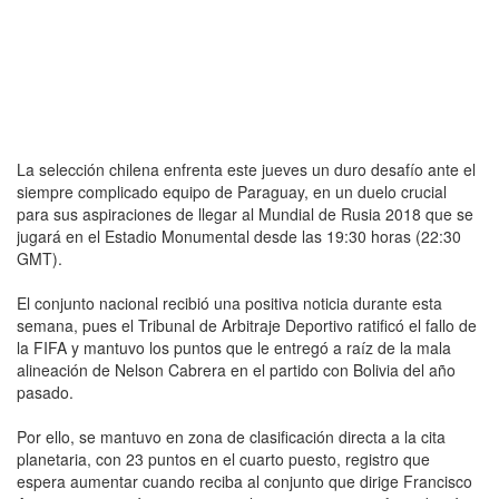
La selección chilena enfrenta este jueves un duro desafío ante el
siempre complicado equipo de Paraguay, en un duelo crucial
para sus aspiraciones de llegar al Mundial de Rusia 2018 que se
jugará en el Estadio Monumental desde las 19:30 horas (22:30
GMT).
El conjunto nacional recibió una positiva noticia durante esta
semana, pues el Tribunal de Arbitraje Deportivo ratificó el fallo de
la FIFA y mantuvo los puntos que le entregó a raíz de la mala
alineación de Nelson Cabrera en el partido con Bolivia del año
pasado.
Por ello, se mantuvo en zona de clasificación directa a la cita
planetaria, con 23 puntos en el cuarto puesto, registro que
espera aumentar cuando reciba al conjunto que dirige Francisco