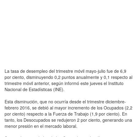
La tasa de desempleo del trimestre móvil mayo-julio fue de 6,9
por ciento, disminuyendo 0,2 puntos anualmente y 0,1 respecto al
trimestre móvil anterior, según informó este jueves el Instituto
Nacional de Estadísticas (INE).
Esta disminución, que no ocurría desde el trimestre diciembre-
febrero 2016, se debió al mayor incremento de los Ocupados (2,2
por ciento) respecto a la Fuerza de Trabajo (1,9 por ciento). En
tanto, los Desocupados se redujeron 2 por ciento, generando una
menor presión en el mercado laboral.