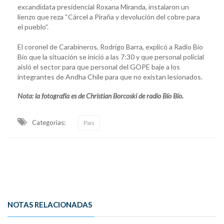
excandidata presidencial Roxana Miranda, instalaron un
lienzo que reza “Cárcel a Piraña y devolución del cobre para
el pueblo”.
El coronel de Carabineros, Rodrigo Barra, explicó a Radio Bío
Bío que la situación se inició a las 7:30 y que personal policial
aisló el sector para que personal del GOPE baje a los
integrantes de Andha Chile para que no existan lesionados.
Nota: la fotografía es de Christian Borcoski de radio Bío Bío.
Categorias:
País
NOTAS RELACIONADAS