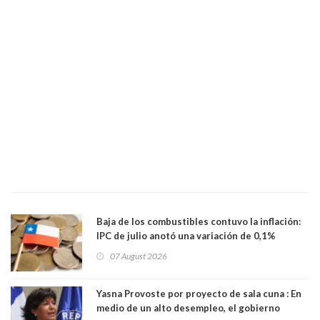
Baja de los combustibles contuvo la inflación:
IPC de julio anotó una variación de 0,1%
07 August 2026
Yasna Provoste por proyecto de sala cuna : En
medio de un alto desempleo, el gobierno