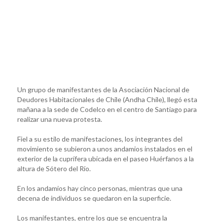
Un grupo de manifestantes de la Asociación Nacional de
Deudores Habitacionales de Chile (Andha Chile), llegó esta
mañana a la sede de Codelco en el centro de Santiago para
realizar una nueva protesta.
Fiel a su estilo de manifestaciones, los integrantes del
movimiento se subieron a unos andamios instalados en el
exterior de la cuprífera ubicada en el paseo Huérfanos a la
altura de Sótero del Río.
En los andamios hay cinco personas, mientras que una
decena de individuos se quedaron en la superficie.
Los manifestantes, entre los que se encuentra la