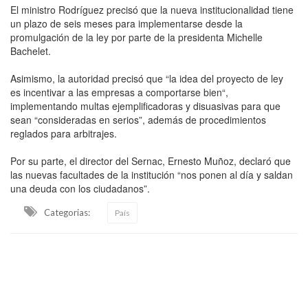
El ministro Rodríguez precisó que la nueva institucionalidad tiene
un plazo de seis meses para implementarse desde la
promulgación de la ley por parte de la presidenta Michelle
Bachelet.
Asimismo, la autoridad precisó que “la idea del proyecto de ley
es incentivar a las empresas a comportarse bien“,
implementando multas ejemplificadoras y disuasivas para que
sean “consideradas en serios”, además de procedimientos
reglados para arbitrajes.
Por su parte, el director del Sernac, Ernesto Muñoz, declaró que
las nuevas facultades de la institución “nos ponen al día y saldan
una deuda con los ciudadanos”.
Categorias:
País