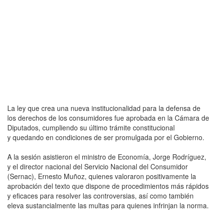
La ley que crea una nueva institucionalidad para la defensa de
los derechos de los consumidores fue aprobada en la Cámara de
Diputados, cumpliendo su último trámite constitucional
y quedando en condiciones de ser promulgada por el Gobierno.
A la sesión asistieron el ministro de Economía, Jorge Rodríguez,
y el director nacional del Servicio Nacional del Consumidor
(Sernac), Ernesto Muñoz, quienes valoraron positivamente la
aprobación del texto que dispone de procedimientos más rápidos
y eficaces para resolver las controversias, así como también
eleva sustancialmente las multas para quienes infrinjan la norma.