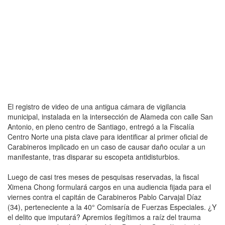
El registro de video de una antigua cámara de vigilancia
municipal, instalada en la intersección de Alameda con calle San
Antonio, en pleno centro de Santiago, entregó a la Fiscalía
Centro Norte una pista clave para identificar al primer oficial de
Carabineros implicado en un caso de causar daño ocular a un
manifestante, tras disparar su escopeta antidisturbios.
Luego de casi tres meses de pesquisas reservadas, la fiscal
Ximena Chong formulará cargos en una audiencia fijada para el
viernes contra el capitán de Carabineros Pablo Carvajal Díaz
(34), perteneciente a la 40° Comisaría de Fuerzas Especiales. ¿Y
el delito que imputará? Apremios ilegítimos a raíz del trauma