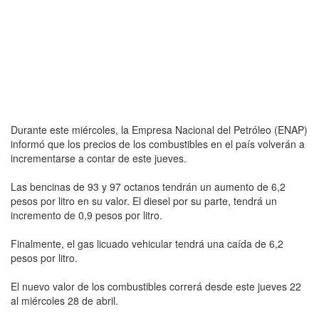
Durante este miércoles, la Empresa Nacional del Petróleo (ENAP)
informó que los precios de los combustibles en el país volverán a
incrementarse a contar de este jueves.
Las bencinas de 93 y 97 octanos tendrán un aumento de 6,2
pesos por litro en su valor. El diesel por su parte, tendrá un
incremento de 0,9 pesos por litro.
Finalmente, el gas licuado vehicular tendrá una caída de 6,2
pesos por litro.
El nuevo valor de los combustibles correrá desde este jueves 22
al miércoles 28 de abril.