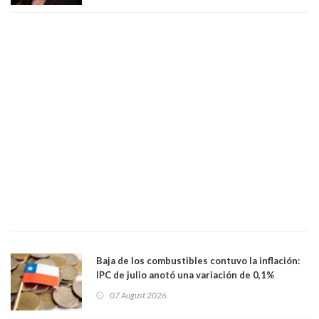
Baja de los combustibles contuvo la inflación:
IPC de julio anotó una variación de 0,1%
07 August 2026