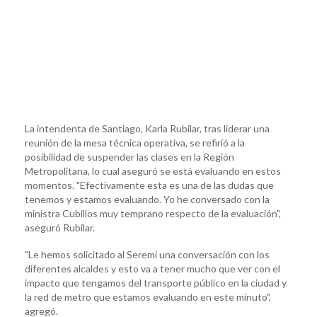
La intendenta de Santiago, Karla Rubilar, tras liderar una
reunión de la mesa técnica operativa, se refirió a la
posibilidad de suspender las clases en la Región
Metropolitana, lo cual aseguró se está evaluando en estos
momentos. "Efectivamente esta es una de las dudas que
tenemos y estamos evaluando. Yo he conversado con la
ministra Cubillos muy temprano respecto de la evaluación",
aseguró Rubilar.
"Le hemos solicitado al Seremi una conversación con los
diferentes alcaldes y esto va a tener mucho que ver con el
impacto que tengamos del transporte público en la ciudad y
la red de metro que estamos evaluando en este minuto",
agregó.