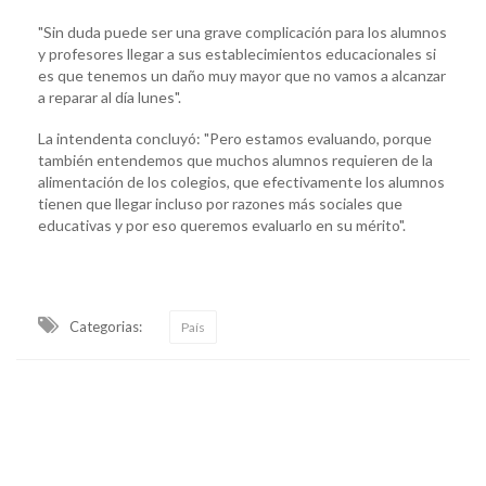
"Sin duda puede ser una grave complicación para los alumnos
y profesores llegar a sus establecimientos educacionales si
es que tenemos un daño muy mayor que no vamos a alcanzar
a reparar al día lunes".
La intendenta concluyó: "Pero estamos evaluando, porque
también entendemos que muchos alumnos requieren de la
alimentación de los colegios, que efectivamente los alumnos
tienen que llegar incluso por razones más sociales que
educativas y por eso queremos evaluarlo en su mérito".
Categorias:
País