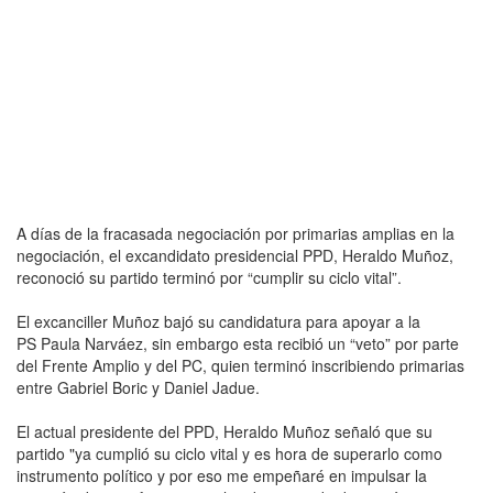
A días de la fracasada negociación por primarias amplias en la
negociación, el excandidato presidencial PPD, Heraldo Muñoz,
reconoció su partido terminó por “cumplir su ciclo vital”.
El excanciller Muñoz bajó su candidatura para apoyar a la
PS Paula Narváez, sin embargo esta recibió un “veto” por parte
del Frente Amplio y del PC, quien terminó inscribiendo primarias
entre Gabriel Boric y Daniel Jadue.
El actual presidente del PPD, Heraldo Muñoz señaló que su
partido "ya cumplió su ciclo vital y es hora de superarlo como
instrumento político y por eso me empeñaré en impulsar la