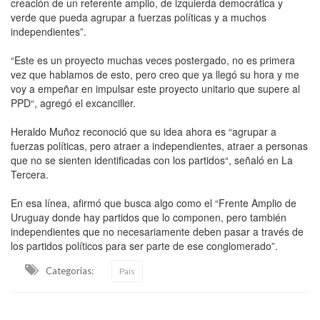
creación de un referente amplio, de izquierda democrática y
verde que pueda agrupar a fuerzas políticas y a muchos
independientes”.
“Este es un proyecto muchas veces postergado, no es primera
vez que hablamos de esto, pero creo que ya llegó su hora y me
voy a empeñar en impulsar este proyecto unitario que supere al
PPD“, agregó el excanciller.
Heraldo Muñoz reconoció que su idea ahora es “agrupar a
fuerzas políticas, pero atraer a independientes, atraer a personas
que no se sienten identificadas con los partidos“, señaló en La
Tercera.
En esa línea, afirmó que busca algo como el “Frente Amplio de
Uruguay donde hay partidos que lo componen, pero también
independientes que no necesariamente deben pasar a través de
los partidos políticos para ser parte de ese conglomerado”.
Categorias:
País