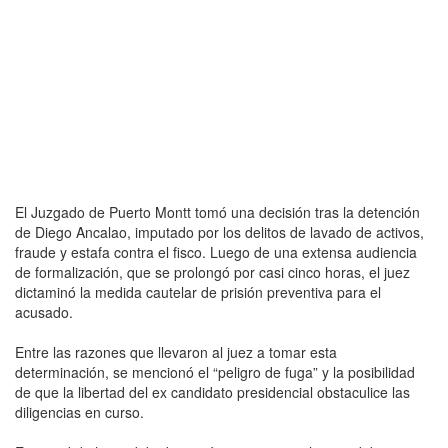
El Juzgado de Puerto Montt tomó una decisión tras la detención
de Diego Ancalao, imputado por los delitos de lavado de activos,
fraude y estafa contra el fisco. Luego de una extensa audiencia
de formalización, que se prolongó por casi cinco horas, el juez
dictaminó la medida cautelar de prisión preventiva para el
acusado.
Entre las razones que llevaron al juez a tomar esta
determinación, se mencionó el “peligro de fuga” y la posibilidad
de que la libertad del ex candidato presidencial obstaculice las
diligencias en curso.