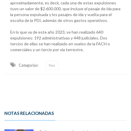
aproximadamente, es decir, cada una de estas expulsiones
tuvo un valor de $2.600.000, que incluye el pasaje de ida para
la persona expulsada y los pasajes de ida y vuelta para el
escolta de la PDI, además de otros gastos operativos.
En lo que va de este año 2023, se han realizado 640
expulsiones: 192 administrativas y 448 judiciales. Dos
tercios de ellas se han realizado en vuelos de la FACH o
comerciales y un tercio por vía terrestre.
Categorias:
País
NOTAS RELACIONADAS