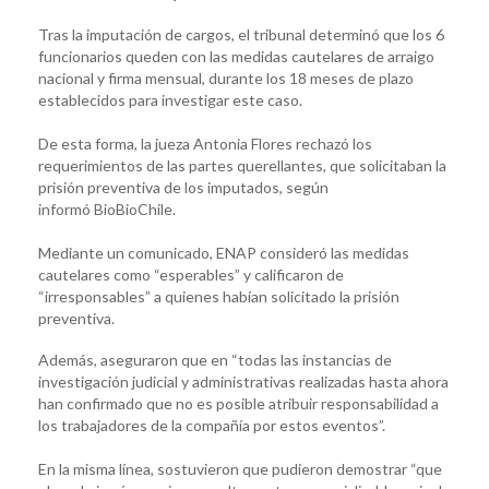
Tras la imputación de cargos, el tribunal determinó que los 6
funcionarios queden con las medidas cautelares de arraigo
nacional y firma mensual, durante los 18 meses de plazo
establecidos para investigar este caso.
De esta forma, la jueza Antonia Flores rechazó los
requerimientos de las partes querellantes, que solicitaban la
prisión preventiva de los imputados, según
informó BioBioChile.
Mediante un comunicado, ENAP consideró las medidas
cautelares como “esperables” y calificaron de
“irresponsables” a quienes habían solicitado la prisión
preventiva.
Además, aseguraron que en “todas las instancias de
investigación judicial y administrativas realizadas hasta ahora
han confirmado que no es posible atribuir responsabilidad a
los trabajadores de la compañía por estos eventos”.
En la misma línea, sostuvieron que pudieron demostrar “que