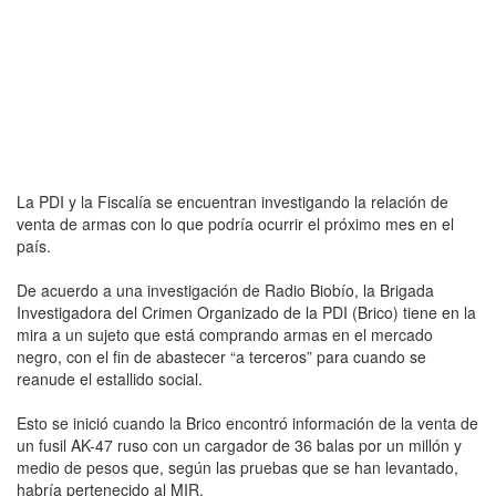
La PDI y la Fiscalía se encuentran investigando la relación de
venta de armas con lo que podría ocurrir el próximo mes en el
país.
De acuerdo a una investigación de Radio Biobío, la Brigada
Investigadora del Crimen Organizado de la PDI (Brico) tiene en la
mira a un sujeto que está comprando armas en el mercado
negro, con el fin de abastecer “a terceros” para cuando se
reanude el estallido social.
Esto se inició cuando la Brico encontró información de la venta de
un fusil AK-47 ruso con un cargador de 36 balas por un millón y
medio de pesos que, según las pruebas que se han levantado,
habría pertenecido al MIR.