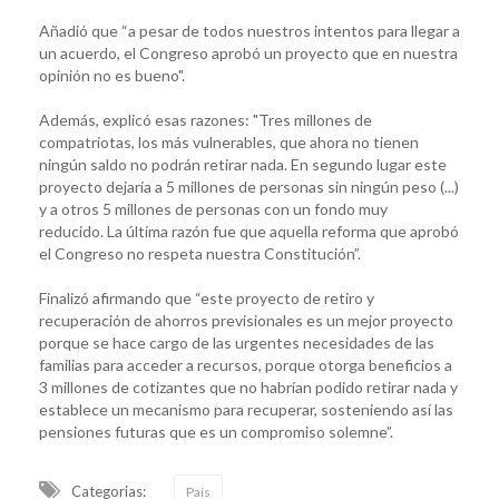
Añadió que “a pesar de todos nuestros intentos para llegar a
un acuerdo, el Congreso aprobó un proyecto que en nuestra
opinión no es bueno".
Además, explicó esas razones: "Tres millones de
compatriotas, los más vulnerables, que ahora no tienen
ningún saldo no podrán retirar nada. En segundo lugar este
proyecto dejaría a 5 millones de personas sin ningún peso (...)
y a otros 5 millones de personas con un fondo muy
reducido. La última razón fue que aquella reforma que aprobó
el Congreso no respeta nuestra Constitución”.
Finalizó afirmando que “este proyecto de retiro y
recuperación de ahorros previsionales es un mejor proyecto
porque se hace cargo de las urgentes necesidades de las
familias para acceder a recursos, porque otorga beneficios a
3 millones de cotizantes que no habrían podido retirar nada y
establece un mecanismo para recuperar, sosteniendo así las
pensiones futuras que es un compromiso solemne”.
Categorias:
País