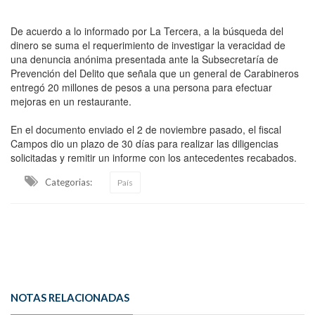
De acuerdo a lo informado por La Tercera, a la búsqueda del
dinero se suma el requerimiento de investigar la veracidad de
una denuncia anónima presentada ante la Subsecretaría de
Prevención del Delito que señala que un general de Carabineros
entregó 20 millones de pesos a una persona para efectuar
mejoras en un restaurante.
En el documento enviado el 2 de noviembre pasado, el fiscal
Campos dio un plazo de 30 días para realizar las diligencias
solicitadas y remitir un informe con los antecedentes recabados.
Categorias:
País
NOTAS RELACIONADAS