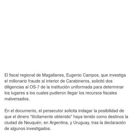
El fiscal regional de Magallanes, Eugenio Campos, que investiga
el millonario fraude al interior de Carabineros, solicitó dos
diligencias al OS-7 de la institución uniformada para determinar
los lugares a los cuales pudieron llegar los recursos fiscales
malversados.
En el documento, el persecutor solicita indagar la posibilidad de
que el dinero "ilícitamente obtenido" haya tenido como destinos la
ciudad de Neuquén, en Argentina, y Uruguay, tras la declaración
de algunos investigados.