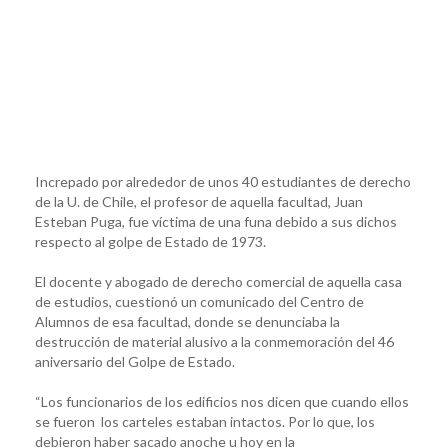
Increpado por alrededor de unos 40 estudiantes de derecho
de la U. de Chile, el profesor de aquella facultad, Juan
Esteban Puga, fue víctima de una funa debido a sus dichos
respecto al golpe de Estado de 1973.
El docente y abogado de derecho comercial de aquella casa
de estudios, cuestionó un comunicado del Centro de
Alumnos de esa facultad, donde se denunciaba la
destrucción de material alusivo a la conmemoración del 46
aniversario del Golpe de Estado.
“Los funcionarios de los edificios nos dicen que cuando ellos
se fueron los carteles estaban intactos. Por lo que, los
debieron haber sacado anoche u hoy en la