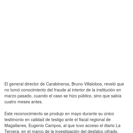
El general director de Carabineros, Bruno Villalobos, reveló que
no tomó conocimiento del fraude al interior de la institución en
marzo pasado, cuando el caso se hizo público, sino que sabía
cuatro meses antes.
Este reconocimiento se produjo en mayo durante su único
testimonio en calidad de testigo ante el fiscal regional de
Magallanes, Eugenio Campos, al que tuvo acceso el diario La
Tercera, en el marco de la investigación del desfalco cifrado,