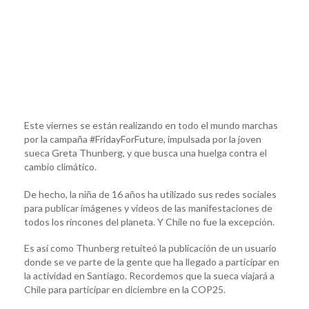
Este viernes se están realizando en todo el mundo marchas
por la campaña #FridayForFuture, impulsada por la joven
sueca Greta Thunberg, y que busca una huelga contra el
cambio climático.
De hecho, la niña de 16 años ha utilizado sus redes sociales
para publicar imágenes y videos de las manifestaciones de
todos los rincones del planeta. Y Chile no fue la excepción.
Es así como Thunberg retuiteó la publicación de un usuario
donde se ve parte de la gente que ha llegado a participar en
la actividad en Santiago. Recordemos que la sueca viajará a
Chile para participar en diciembre en la COP25.