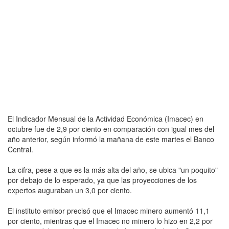
El Indicador Mensual de la Actividad Económica (Imacec) en
octubre fue de 2,9 por ciento en comparación con igual mes del
año anterior, según informó la mañana de este martes el Banco
Central.
La cifra, pese a que es la más alta del año, se ubica "un poquito"
por debajo de lo esperado, ya que las proyecciones de los
expertos auguraban un 3,0 por ciento.
El instituto emisor precisó que el Imacec minero aumentó 11,1
por ciento, mientras que el Imacec no minero lo hizo en 2,2 por