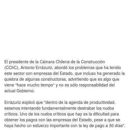
El presidente de la Cámara Chilena de la Construcción
(CChC), Antonio Errázuriz, abordó los problemas que ha tenido
este sector con empresas del Estado, que incluso ha generado la
quiebra de algunas constructoras, advirtiendo que es algo que
viene "hace mucho tiempo" y no es sólo responsabilidad del
actual Gobierno.
Errázuriz explicó que "dentro de la agenda de productividad,
estamos intentando fundamentalmente destrabar los nudos
críticos. Uno de los nudos críticos que hay es la dificultad para
obtener los pagos con las empresas del Estado, pese a que se
haya hecho un esfuerzo importante con la ley de pago a 30 días".