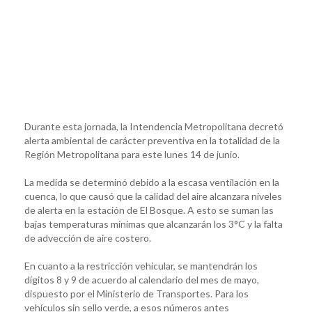
Durante esta jornada, la Intendencia Metropolitana decretó
alerta ambiental de carácter preventiva en la totalidad de la
Región Metropolitana para este lunes 14 de junio.
La medida se determinó debido a la escasa ventilación en la
cuenca, lo que causó que la calidad del aire alcanzara niveles
de alerta en la estación de El Bosque. A esto se suman las
bajas temperaturas mínimas que alcanzarán los 3°C y la falta
de advección de aire costero.
En cuanto a la restricción vehicular, se mantendrán los
dígitos 8 y 9 de acuerdo al calendario del mes de mayo,
dispuesto por el Ministerio de Transportes. Para los
vehículos sin sello verde, a esos números antes