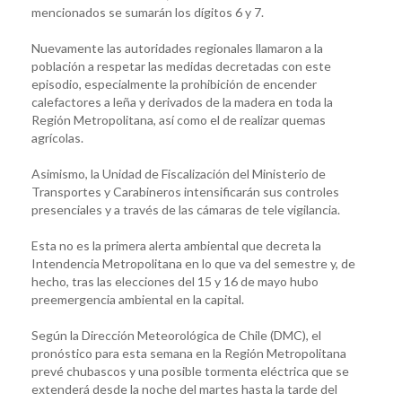
mencionados se sumarán los dígitos 6 y 7.
Nuevamente las autoridades regionales llamaron a la
población a respetar las medidas decretadas con este
episodio, especialmente la prohibición de encender
calefactores a leña y derivados de la madera en toda la
Región Metropolitana, así como el de realizar quemas
agrícolas.
Asimismo, la Unidad de Fiscalización del Ministerio de
Transportes y Carabineros intensificarán sus controles
presenciales y a través de las cámaras de tele vigilancia.
Esta no es la primera alerta ambiental que decreta la
Intendencia Metropolitana en lo que va del semestre y, de
hecho, tras las elecciones del 15 y 16 de mayo hubo
preemergencia ambiental en la capital.
Según la Dirección Meteorológica de Chile (DMC), el
pronóstico para esta semana en la Región Metropolitana
prevé chubascos y una posible tormenta eléctrica que se
extenderá desde la noche del martes hasta la tarde del