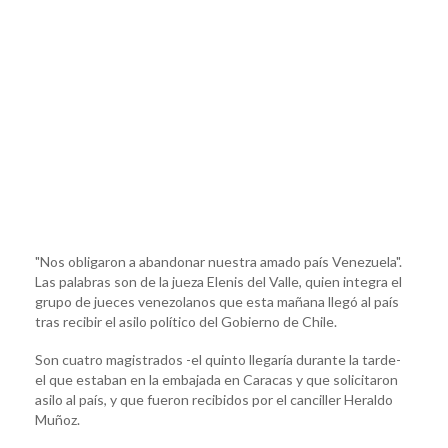
"Nos obligaron a abandonar nuestra amado país Venezuela".
Las palabras son de la jueza Elenis del Valle, quien integra el
grupo de jueces venezolanos que esta mañana llegó al país
tras recibir el asilo político del Gobierno de Chile.
Son cuatro magistrados -el quinto llegaría durante la tarde-
el que estaban en la embajada en Caracas y que solicitaron
asilo al país, y que fueron recibidos por el canciller Heraldo
Muñoz.