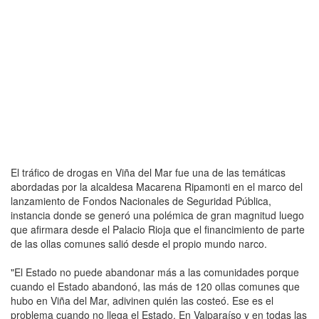
El tráfico de drogas en Viña del Mar fue una de las temáticas
abordadas por la alcaldesa Macarena Ripamonti en el marco del
lanzamiento de Fondos Nacionales de Seguridad Pública,
instancia donde se generó una polémica de gran magnitud luego
que afirmara desde el Palacio Rioja que el financimiento de parte
de las ollas comunes salió desde el propio mundo narco.
"El Estado no puede abandonar más a las comunidades porque
cuando el Estado abandonó, las más de 120 ollas comunes que
hubo en Viña del Mar, adivinen quién las costeó. Ese es el
problema cuando no llega el Estado. En Valparaíso y en todas las