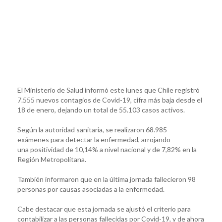
El Ministerio de Salud informó este lunes que Chile registró
7.555 nuevos contagios de Covid-19, cifra más baja desde el
18 de enero, dejando un total de 55.103 casos activos.
Según la autoridad sanitaria, se realizaron 68.985
exámenes para detectar la enfermedad, arrojando
una positividad de 10,14% a nivel nacional y de 7,82% en la
Región Metropolitana.
También informaron que en la última jornada fallecieron 98
personas por causas asociadas a la enfermedad.
Cabe destacar que esta jornada se ajustó el criterio para
contabilizar a las personas fallecidas por Covid-19, y de ahora