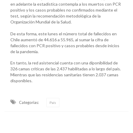
en adelante la estadística contempla a los muertos con PCR
positivo y los casos probables no confirmados mediante el
test, según la recomendación metodológica de la
Organización Mundial de la Salud.
De esta forma, este lunes el número total de fallecidos en
Chile aumentó de 44.616 a 55.965, al sumar la cifra de
fallecidos con PCR positivo y casos probables desde inicios
de la pandemia.
En tanto, la red asistencial cuenta con una diponibilidad de
326 camas críticas de las 2.437 habilitadas a lo largo del país.
Mientras que las residencias sanitarias tienen 2.037 camas
disponibles.
Categorias:
País