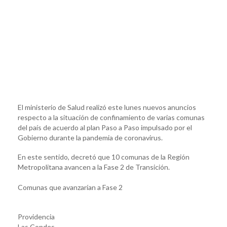
El ministerio de Salud realizó este lunes nuevos anuncios
respecto a la situación de confinamiento de varias comunas
del país de acuerdo al plan Paso a Paso impulsado por el
Gobierno durante la pandemia de coronavirus.
En este sentido, decretó que 10 comunas de la Región
Metropolitana avancen a la Fase 2 de Transición.
Comunas que avanzarían a Fase 2
Providencia
Las Condes