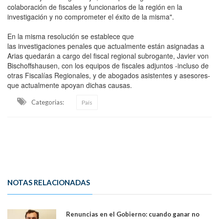
colaboración de fiscales y funcionarios de la región en la
investigación y no comprometer el éxito de la misma".
En la misma resolución se establece que
las investigaciones penales que actualmente están asignadas a
Arias quedarán a cargo del fiscal regional subrogante, Javier von
Bischoffshausen, con los equipos de fiscales adjuntos -incluso de
otras Fiscalías Regionales, y de abogados asistentes y asesores-
que actualmente apoyan dichas causas.
Categorias:
País
NOTAS RELACIONADAS
Renuncias en el Gobierno: cuando ganar no