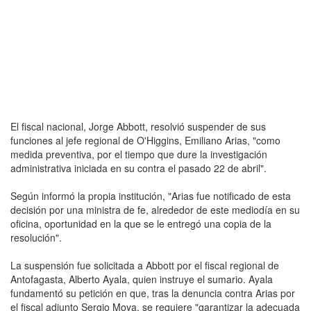
El fiscal nacional, Jorge Abbott, resolvió suspender de sus
funciones al jefe regional de O'Higgins, Emiliano Arias, "como
medida preventiva, por el tiempo que dure la investigación
administrativa iniciada en su contra el pasado 22 de abril".
Según informó la propia institución, "Arias fue notificado de esta
decisión por una ministra de fe, alrededor de este mediodía en su
oficina, oportunidad en la que se le entregó una copia de la
resolución".
La suspensión fue solicitada a Abbott por el fiscal regional de
Antofagasta, Alberto Ayala, quien instruye el sumario. Ayala
fundamentó su petición en que, tras la denuncia contra Arias por
el fiscal adjunto Sergio Moya, se requiere "garantizar la adecuada