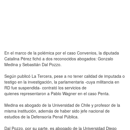
En el marco de la polémica por el caso Convenios, la diputada
Catalina Pérez fichó a dos reconocidos abogados: Gonzalo
Medina y Sebastián Dal Pozzo.
Según publicó La Tercera, pese a no tener calidad de imputada o
testigo en la investigación, la parlamentaria -cuya militancia en
RD fue suspendida- contrató los servicios de
quienes representaron a Pablo Wagner en el caso Penta.
Medina es abogado de la Universidad de Chile y profesor de la
misma institución, además de haber sido jefe nacional de
estudios de la Defensoría Penal Pública.
Dal Pozzo, por su parte, es abogado de la Universidad Diego