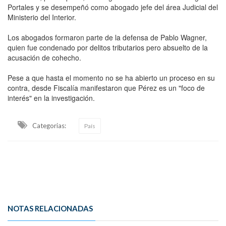
Portales y se desempeñó como abogado jefe del área Judicial del
Ministerio del Interior.
Los abogados formaron parte de la defensa de Pablo Wagner,
quien fue condenado por delitos tributarios pero absuelto de la
acusación de cohecho.
Pese a que hasta el momento no se ha abierto un proceso en su
contra, desde Fiscalía manifestaron que Pérez es un "foco de
interés" en la investigación.
Categorias:
País
NOTAS RELACIONADAS