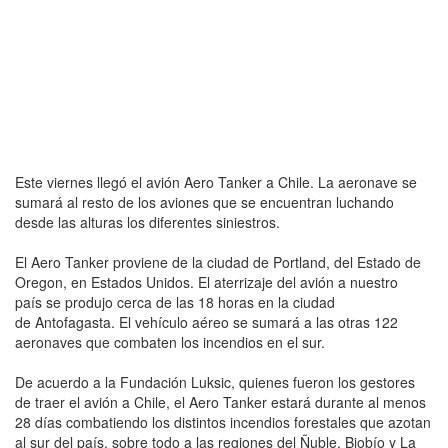
Este viernes llegó el avión Aero Tanker a Chile. La aeronave se
sumará al resto de los aviones que se encuentran luchando
desde las alturas los diferentes siniestros.
El Aero Tanker proviene de la ciudad de Portland, del Estado de
Oregon, en Estados Unidos. El aterrizaje del avión a nuestro
país se produjo cerca de las 18 horas en la ciudad
de Antofagasta. El vehículo aéreo se sumará a las otras 122
aeronaves que combaten los incendios en el sur.
De acuerdo a la Fundación Luksic, quienes fueron los gestores
de traer el avión a Chile, el Aero Tanker estará durante al menos
28 días combatiendo los distintos incendios forestales que azotan
al sur del país, sobre todo a las regiones del Ñuble, Biobío y La