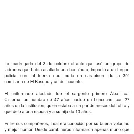
La madrugada del 3 de octubre el auto que usó un grupo de
ladrones que había asaltado una bencinera, impactó a un furgón
policial con tal fuerza que murió un carabinero de la 39°
comisaría de El Bosque y un delincuente.
El uniformado afectado fue el sargento primero Álex Leal
Cisterna, un hombre de 47 años nacido en Loncoche, con 27
años en la institución, quien estaba a un par de meses del retiro y
que dejó a una esposa y a su hija de 13 años.
Entre sus compañeros, Leal era conocido por su buena voluntad
y mejor humor. Desde carabineros informaron apenas murió que